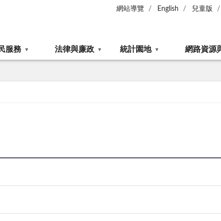
網站導覽
English
兒童版
民服務
法律與廉政
統計園地
網路資源