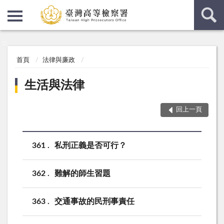
:::
:::
首頁
法律與廉政
生活與法律
回上一頁
361
私刑正義是否可行？
362
難解的師生習題
363
交通事故的民刑事責任