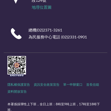
段124號
地理位置圖
總機(02)2371-3261
為民服務中心電話 (02)2331-0901
隱私權保護宣告
資訊安全政策宣告
單一申辦窗口
首長信箱
資料開放宣告
本署係採彈性上下班，全日上班：8時至9時上班，17時至18時下
班。