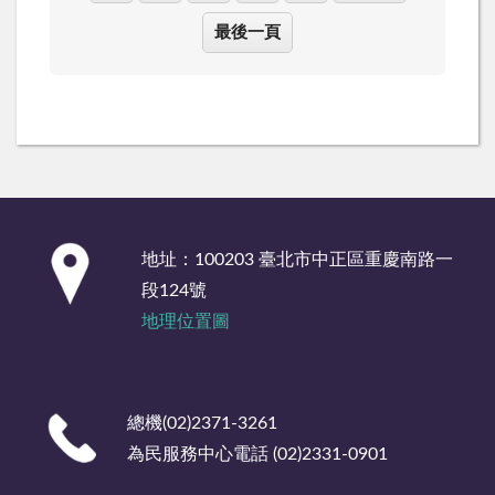
最後一頁
:::
地址：100203 臺北市中正區重慶南路一
段124號
地理位置圖
總機(02)2371-3261
為民服務中心電話 (02)2331-0901