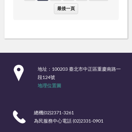
最後一頁
:::
地址：100203 臺北市中正區重慶南路一
段124號
地理位置圖
總機(02)2371-3261
為民服務中心電話 (02)2331-0901