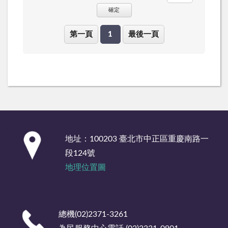
確定
第一頁
1
最後一頁
:::
地址：100203 臺北市中正區重慶南路一
段124號
地理位置圖
總機(02)2371-3261