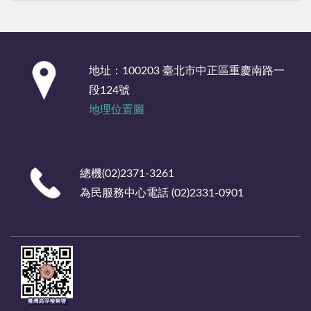
:::
地址：100203 臺北市中正區重慶南路一
段124號
地理位置圖
總機(02)2371-3261
為民服務中心電話 (02)2331-0901