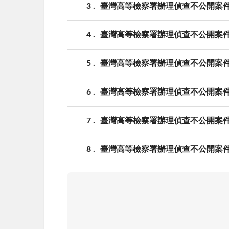
3
臺灣高等檢察署辦理偵查不公開案件檢
4
臺灣高等檢察署辦理偵查不公開案件檢
5
臺灣高等檢察署辦理偵查不公開案件檢
6
臺灣高等檢察署辦理偵查不公開案件檢
7
臺灣高等檢察署辦理偵查不公開案件檢討
8
臺灣高等檢察署辦理偵查不公開案件