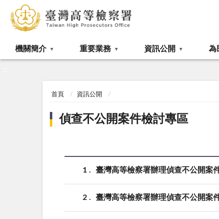
:::
機關簡介
重要業務
資訊公開
為
:::
首頁
資訊公開
偵查不公開案件檢討專區
1
臺灣高等檢察署辦理偵查不公開案件檢
2
臺灣高等檢察署辦理偵查不公開案件檢