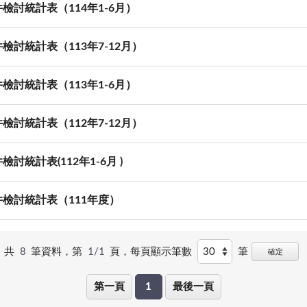
討統計表（114年1-6月）
討統計表（113年7-12月）
討統計表（113年1-6月）
討統計表（112年7-12月）
統計表(112年1-6月 )
檢討統計表（111年度）
共
8
筆資料，第
1/1
頁，
每頁顯示筆數
筆
確定
第一頁
1
最後一頁