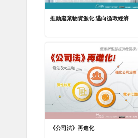
推動廢棄物資源化 邁向循環經濟
《公司法》再進化