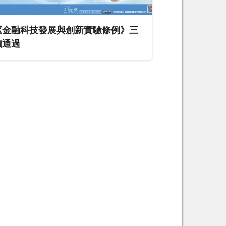
《金融科技發展與創新實驗條例》三
讀通過