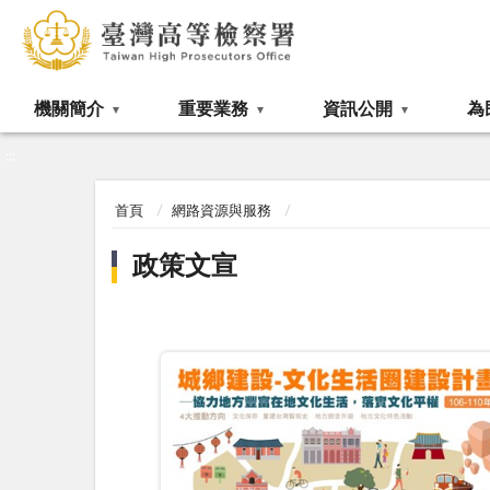
:::
機關簡介
重要業務
資訊公開
為
:::
首頁
網路資源與服務
政策文宣