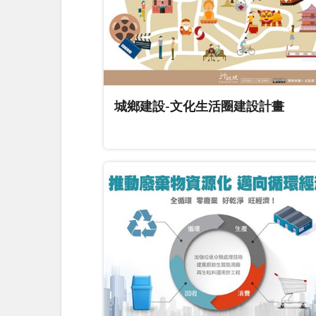
城鄉建設-文化生活圈建設計畫