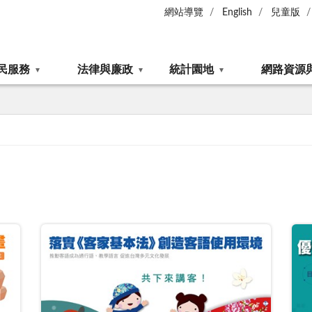
網站導覽
English
兒童版
民服務
法律與廉政
統計園地
網路資源