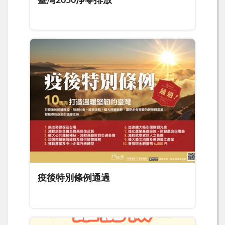
臺灣2050淨零排放
疫後特別條例通過