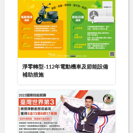
淨零轉型-112年電動機車及節能設備
補助措施