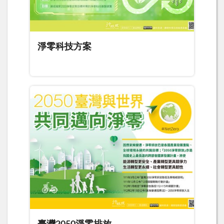
淨零科技方案