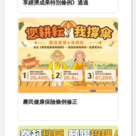
享經濟成果特別條例》通過
農民健康保險條例修正