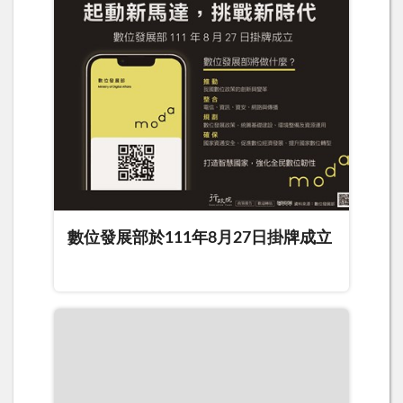
數位發展部於111年8月27日掛牌成立