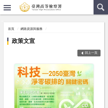
:::
:::
首頁
網路資源與服務
政策文宣
回上一頁