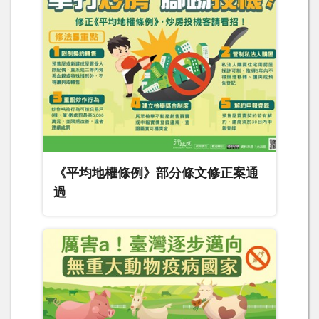
《平均地權條例》部分條文修正案通
過