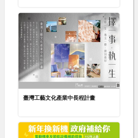
臺灣工藝文化產業中長程計畫