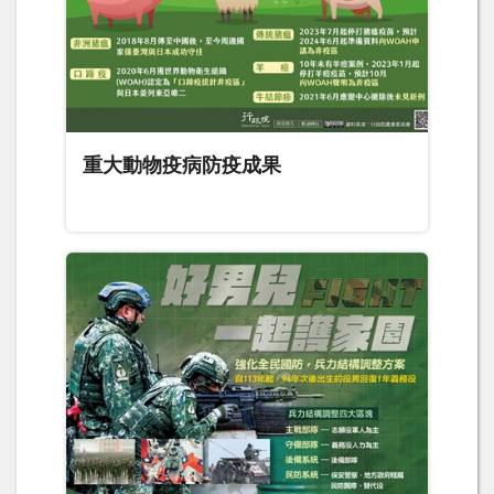
重大動物疫病防疫成果