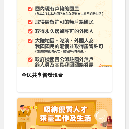
全民共享普發現金