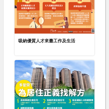
吸納優質人才來臺工作及生活