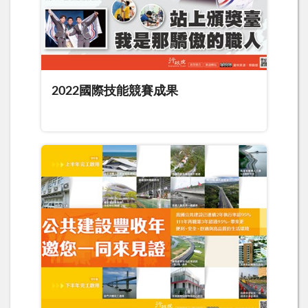
2022國際技能競賽成果