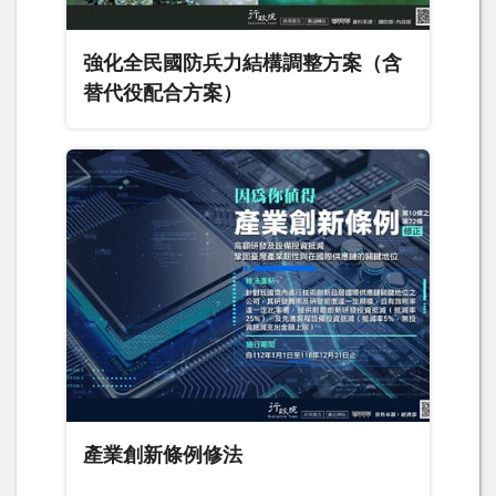
強化全民國防兵力結構調整方案（含
替代役配合方案）
產業創新條例修法