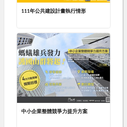
111年公共建設計畫執行情形
中小企業整體競爭力提升方案