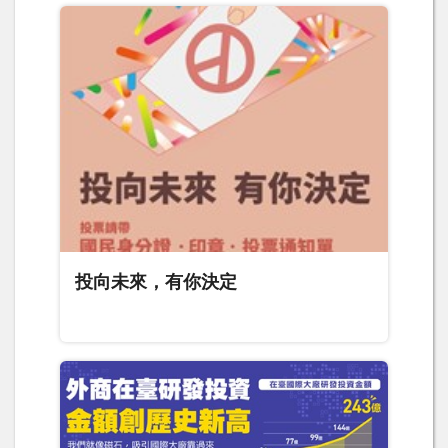
投向未來，有你決定