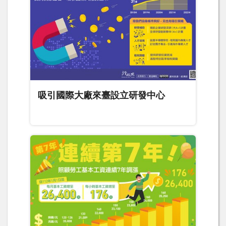
吸引國際大廠來臺設立研發中心