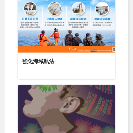
強化海域執法