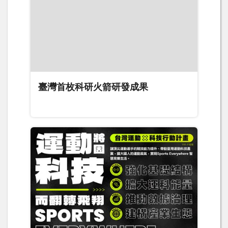
臺灣首枚科研火箭研發成果