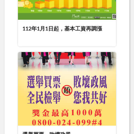
112年1月1日起，基本工資再調漲