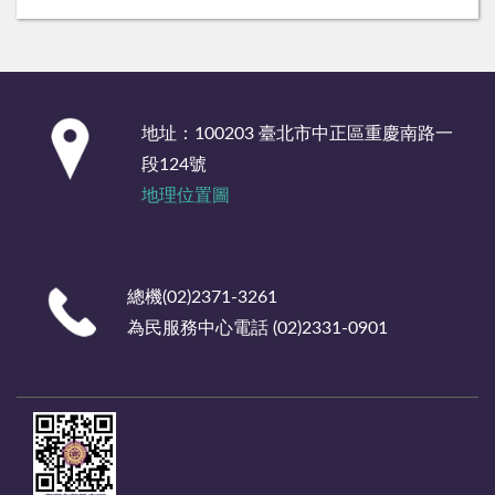
:::
地址：100203 臺北市中正區重慶南路一
段124號
地理位置圖
總機(02)2371-3261
為民服務中心電話 (02)2331-0901