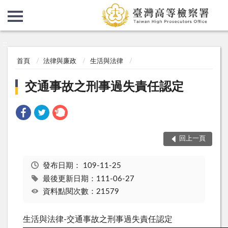
:::
:::
首頁
法律與廉政
生活與法律
交通事故之刑事過失責任認定
回上一頁
發布日期：
109-11-25
最後更新日期：111-06-27
資料點閱次數：21579
生活與法律-交通事故之刑事過失責任認定