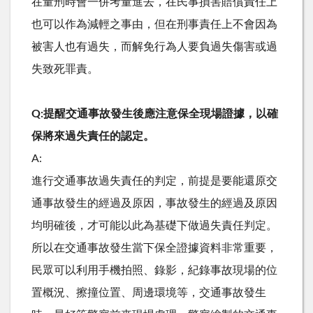
在量刑時會一併考量進去，在民事損害賠償責任上
也可以作為減輕之事由，但在刑事責任上不會因為
被害人也有過失，而解免行為人要負過失傷害或過
失致死罪責。
Q:提醒交通事故發生後應注意保全現場證據，以確
保將來過失責任的認定。
A:
進行交通事故過失責任的判定，前提是要能還原交
通事故發生的經過及原因，事故發生的經過及原因
均明確後，才可能以此為基礎下做過失責任判定。
所以在交通事故發生當下保全證據資料非常重要，
民眾可以利用手機拍照、錄影，紀錄事故現場的位
置概況、擦撞位置、周邊環境等，交通事故發生