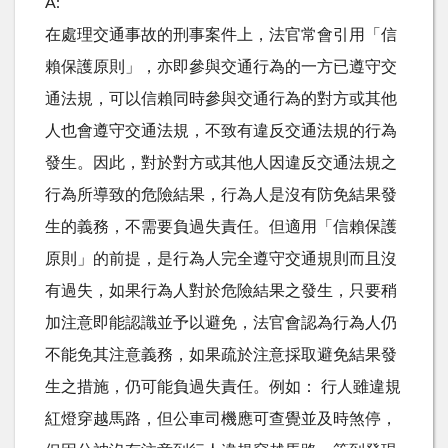
A:
在處理交通事故的刑事案件上，法官常會引用「信
賴保護原則」，亦即參與交通行為的一方已遵守交
通法規，可以信賴同時參與交通行為的對方或其他
人也會遵守交通法規，不致有違反交通法規的行為
發生。因此，對於對方或其他人因違反交通法規之
行為所導致的危險結果，行為人是沒有防免結果發
生的義務，不需要負過失責任。但適用「信賴保護
原則」的前提，是行為人完全遵守交通規則而且沒
有過失，如果行為人對於危險結果之發生，只要稍
加注意即能認識並予以避免，法官會認為行為人仍
不能免其注意義務，如果疏於注意採取避免結果發
生之措施，仍可能負過失責任。例如： 行人雖違規
紅燈穿越馬路，但公車司機應可查覺並及時煞停，