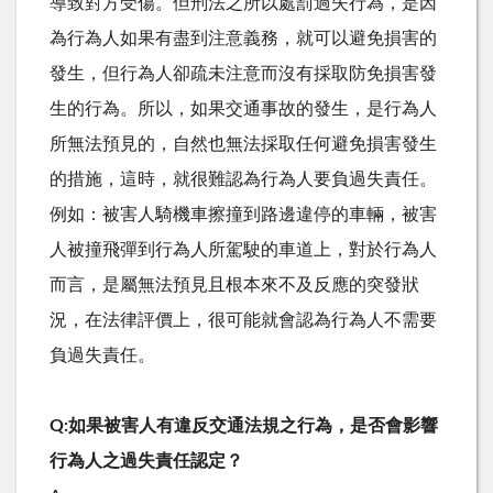
導致對方受傷。但刑法之所以處罰過失行為，是因
為行為人如果有盡到注意義務，就可以避免損害的
發生，但行為人卻疏未注意而沒有採取防免損害發
生的行為。所以，如果交通事故的發生，是行為人
所無法預見的，自然也無法採取任何避免損害發生
的措施，這時，就很難認為行為人要負過失責任。
例如：被害人騎機車擦撞到路邊違停的車輛，被害
人被撞飛彈到行為人所駕駛的車道上，對於行為人
而言，是屬無法預見且根本來不及反應的突發狀
況，在法律評價上，很可能就會認為行為人不需要
負過失責任。
Q:如果被害人有違反交通法規之行為，是否會影響
行為人之過失責任認定？