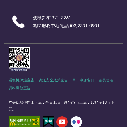
總機(02)2371-3261
為民服務中心電話 (02)2331-0901
隱私權保護宣告
資訊安全政策宣告
單一申辦窗口
首長信箱
資料開放宣告
本署係採彈性上下班，全日上班：8時至9時上班，17時至18時下
班。