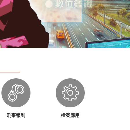
刑事報到
檔案應用