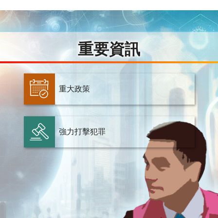
重要資訊
重大政策
強力打擊犯罪