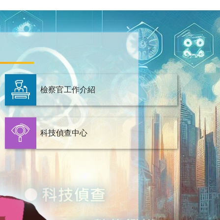
檢察官工作介紹
科技偵查中心