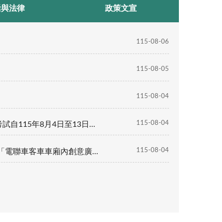
活與法律
政策文宣
115-08-06
115-08-05
115-08-04
115-08-04
報考之民眾請至考選部全球資訊網查詢。
115-08-04
善加利用事宜，請查照。（詳如附件）。