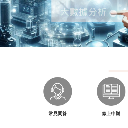
常見問答
線上申辦