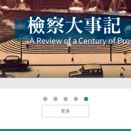
檢察大事記
更多