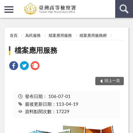
:::
:::
首頁
為民服務
檔案應用服務
檔案應用服務網
檔案應用服務
回上一頁
發布日期：
106-07-01
最後更新日期：113-04-19
資料點閱次數：17229