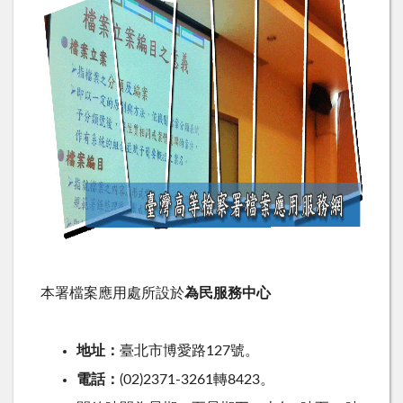
本署檔案應用處所設於
為民服務中心
地址：
臺北市博愛路127號。
電話：
(02)2371-3261轉8423。