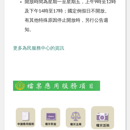
開放時間為星期一至星期五，上午9時至12時
及下午14時至17時；國定例假日不開放。
有其他特殊原因停止開放時，另行公告週
知。
更多為民服務中心的資訊