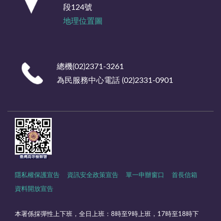
段124號
地理位置圖
總機(02)2371-3261
為民服務中心電話 (02)2331-0901
隱私權保護宣告
資訊安全政策宣告
單一申辦窗口
首長信箱
資料開放宣告
本署係採彈性上下班，全日上班：8時至9時上班，17時至18時下