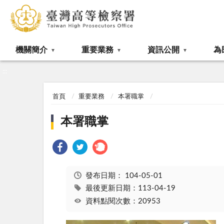
:::
機關簡介
重要業務
資訊公開
為
:::
首頁
重要業務
本署職掌
本署職掌
發布日期：
104-05-01
最後更新日期：113-04-19
資料點閱次數：20953