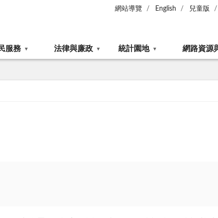
網站導覽
English
兒童版
民服務
法律與廉政
統計園地
網路資源