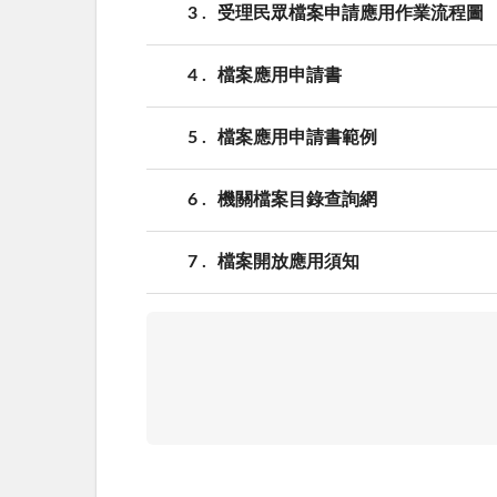
3
受理民眾檔案申請應用作業流程圖
4
檔案應用申請書
5
檔案應用申請書範例
6
機關檔案目錄查詢網
7
檔案開放應用須知