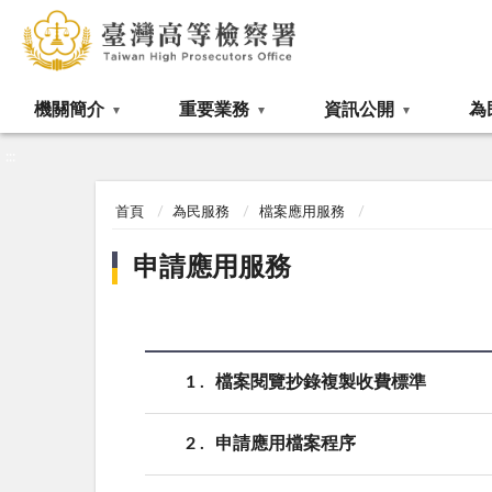
:::
機關簡介
重要業務
資訊公開
為
:::
首頁
為民服務
檔案應用服務
申請應用服務
1
檔案閱覽抄錄複製收費標準
2
申請應用檔案程序