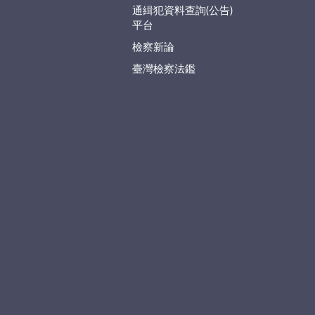
通緝犯資料查詢(公告)
平台
檢察新論
臺灣檢察法鑑