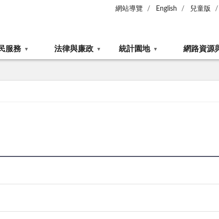
網站導覽
English
兒童版
民服務
法律與廉政
統計園地
網路資源