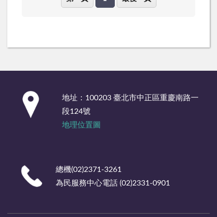
:::
地址：100203 臺北市中正區重慶南路一
段124號
地理位置圖
總機(02)2371-3261
為民服務中心電話 (02)2331-0901