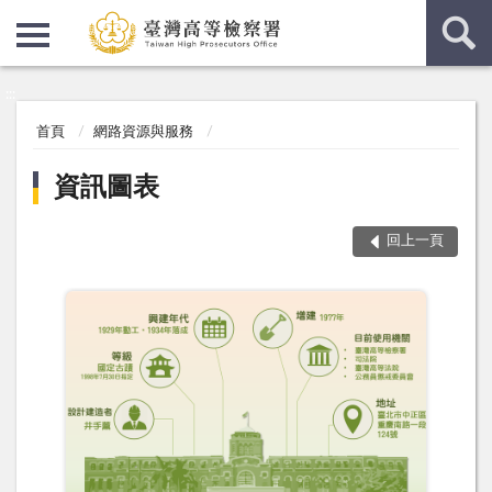
:::
:::
首頁
網路資源與服務
資訊圖表
回上一頁