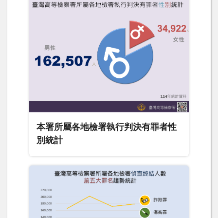
本署所屬各地檢署執行判決有罪者性
別統計