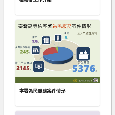
檢察官工作介紹
本署為民服務案件情形