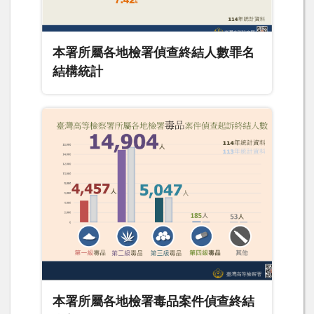
本署所屬各地檢署偵查終結人數罪名
結構統計
本署所屬各地檢署毒品案件偵查終結