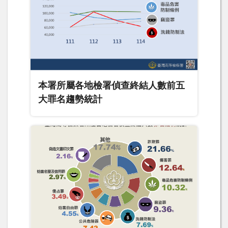
本署所屬各地檢署偵查終結人數前五
大罪名趨勢統計