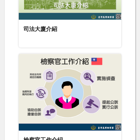
司法大廈介紹