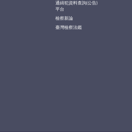
通緝犯資料查詢(公告)
平台
檢察新論
臺灣檢察法鑑