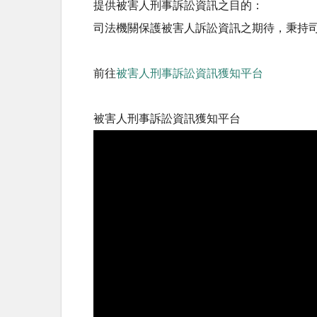
提供被害人刑事訴訟資訊之目的：
司法機關保護被害人訴訟資訊之期待，秉持
前往
被害人刑事訴訟資訊獲知平台
被害人刑事訴訟資訊獲知平台