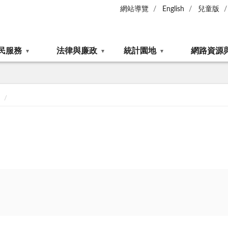
網站導覽
English
兒童版
民服務
法律與廉政
統計園地
網路資源