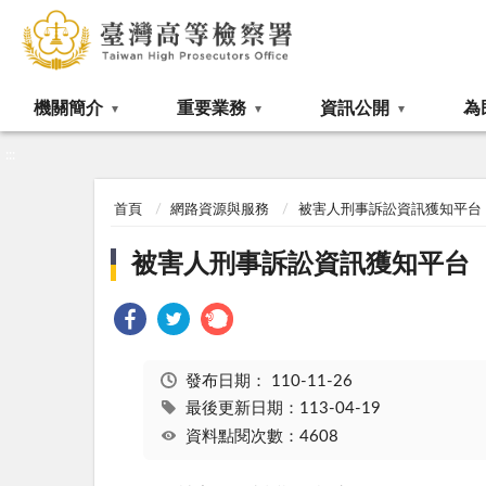
:::
機關簡介
重要業務
資訊公開
為
:::
首頁
網路資源與服務
被害人刑事訴訟資訊獲知平台
被害人刑事訴訟資訊獲知平台
發布日期：
110-11-26
最後更新日期：113-04-19
資料點閱次數：4608