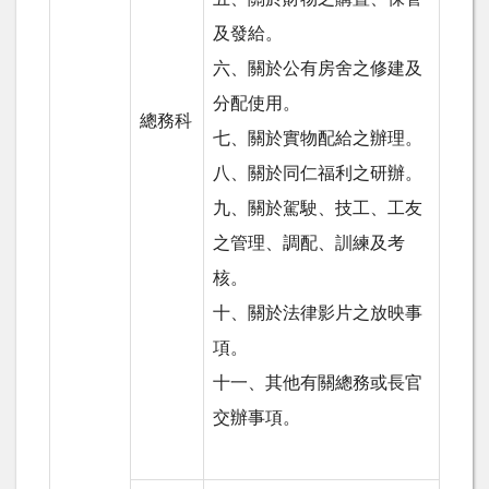
及發給。
六、關於公有房舍之修建及
分配使用。
總務科
七、關於實物配給之辦理。
八、關於同仁福利之研辦。
九、關於駕駛、技工、工友
之管理、調配、訓練及考
核。
十、關於法律影片之放映事
項。
十一、其他有關總務或長官
交辦事項。