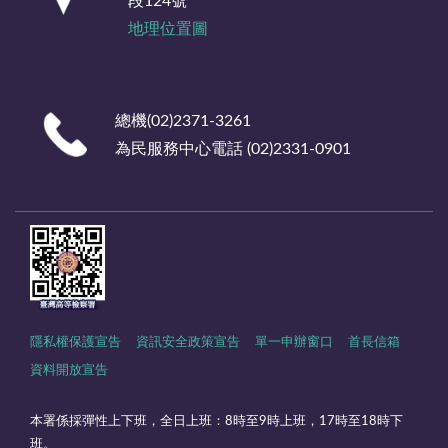
段124號
地理位置圖
總機(02)2371-3261
為民服務中心電話 (02)2331-0901
隱私權保護宣告
資訊安全政策宣告
單一申辦窗口
首長信箱
資料開放宣告
本署係採彈性上下班，全日上班：8時至9時上班，17時至18時下
班。