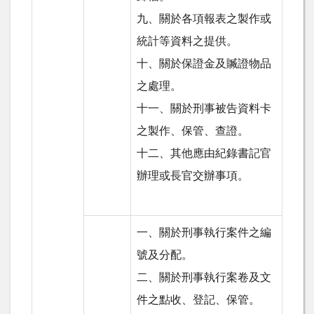
九、關於各項報表之製作或
統計等資料之提供。
十、關於保證金及贓證物品
之處理。
十一、關於刑事被告資料卡
之製作、保管、查證。
十二、其他應由紀錄書記官
辦理或長官交辦事項。
一、關於刑事執行案件之編
號及分配。
二、關於刑事執行案卷及文
件之點收、登記、保管。