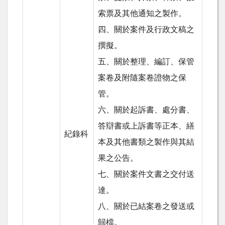
索票及其他通知之製作。
四、關於案件及行政文稿之
撰擬。
五、關於整理、編訂、保管
案卷及附隨案卷證物之保
管。
六、關於起訴書、處分書、
答辯書或上訴書等正本、繕
紀錄科
本及其他書類之製作與其結
果之公告。
七、關於案件文書之交付送
達。
八、關於已結案卷之發送或
歸檔。