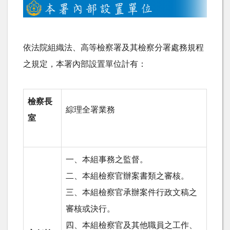
依法院組織法、高等檢察署及其檢察分署處務規程
之規定，本署內部設置單位計有：
檢察長
綜理全署業務
室
一、本組事務之監督。
二、本組檢察官辦案書類之審核。
三、本組檢察官承辦案件行政文稿之
審核或決行。
四、本組檢察官及其他職員之工作、