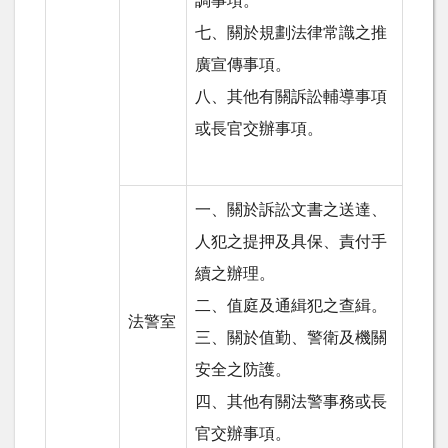
調事項。
七、關於規劃法律常識之推
廣宣傳事項。
八、其他有關訴訟輔導事項
或長官交辦事項。
一、關於訴訟文書之送達、
人犯之提押及具保、責付手
續之辦理。
二、值庭及通緝犯之查緝。
法警室
三、關於值勤、警衛及機關
安全之防護。
四、其他有關法警事務或長
官交辦事項。