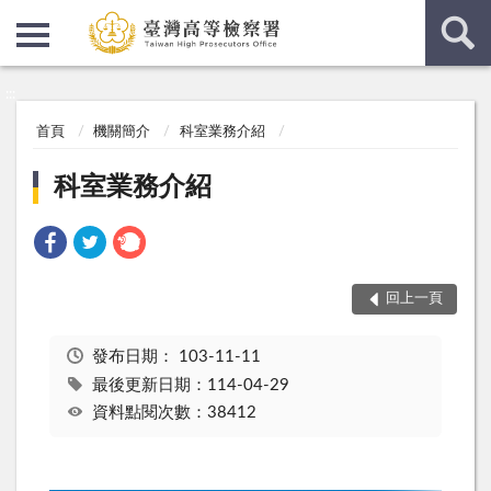
:::
:::
首頁
機關簡介
科室業務介紹
科室業務介紹
回上一頁
發布日期：
103-11-11
最後更新日期：114-04-29
資料點閱次數：38412