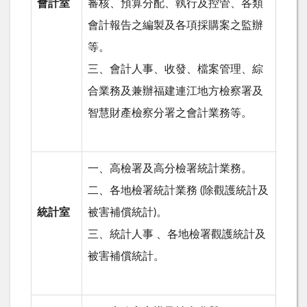
會計室
審核、預算分配、執行及控管、各類
會計報告之編製及各項採購案之監辦
等。
三、會計人事、收發、檔案管理、綜
合業務及兼辦福建連江地方檢察署及
智慧財產檢察分署之會計業務等。
一、高檢署及高分檢署統計業務。
二、各地檢署統計業務
(
除觀護統計及
統計室
被害補償統計
)
。
三、統計人事 、各地檢署觀護統計及
被害補償統計。