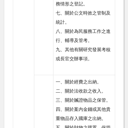
務情形之登記。
七、關於公文時效之管制及
統計。
八、關於為民服務工作之進
行、輔導及管考。
九、其他有關研究發展考核
或長官交辦事項。
一、關於經費之出納。
二、關於法收款之收入。
三、關於贓證物品之保管。
四、關於案內金錢或其他貴
重物品存入國庫之出納。
五、關於財物之購置、保管