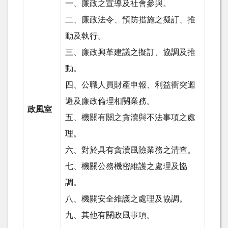
一、廉政之宣導及社會參與。
二、廉政法令、預防措施之擬訂、推
動及執行。
三、廉政興革建議之擬訂、協調及推
動。
四、公職人員財產申報、利益衝突迴
避及廉政倫理相關業務。
政風室
五、機關有關之貪瀆與不法事項之處
理。
六、對於具有貪瀆風險業務之清查。
七、機關公務機密維護之處理及協
調。
八、機關安全維護之處理及協調。
九、其他有關政風事項。