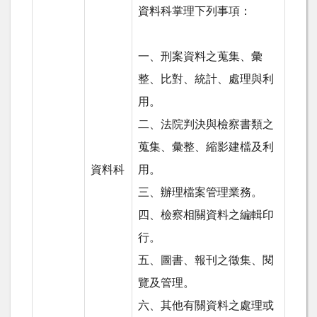
資料科掌理下列事項：
一、刑案資料之蒐集、彙
整、比對、統計、處理與利
用。
二、法院判決與檢察書類之
蒐集、彙整、縮影建檔及利
資料科
用。
三、辦理檔案管理業務。
四、檢察相關資料之編輯印
行。
五、圖書、報刊之徵集、閱
覽及管理。
六、其他有關資料之處理或