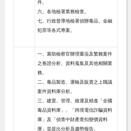
件。
六、各地檢署業務檢查。
七、行政督導地檢署偵辦毒品、金融
犯罪等各式專案。
一、襄助檢察官辦理重蒞及繁雜案件
之卷證分析、資料蒐集及其他相關業
務。
二、毒品製造、運輸及販賣之上職議
案件資料庫分析。
三、建置、管理、維運及精進「全國
毒品資料庫」、「跨境電信詐騙資料
庫」及「偵查中財產查扣變價資料
庫」並提出分析及趨勢報告。