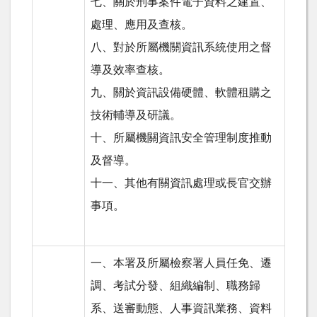
七、關於刑事案件電子資料之建置、
處理、應用及查核。
八、對於所屬機關資訊系統使用之督
導及效率查核。
九、關於資訊設備硬體、軟體租購之
技術輔導及研議。
十、所屬機關資訊安全管理制度推動
及督導。
十一、其他有關資訊處理或長官交辦
事項。
一、本署及所屬檢察署人員任免、遷
調、考試分發、組織編制、職務歸
系、送審動態、人事資訊業務、資料