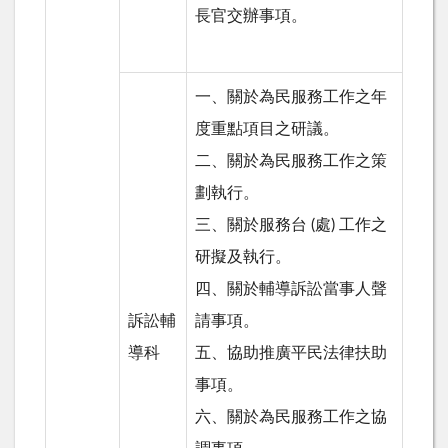
長官交辦事項。
一、關於為民服務工作之年
度重點項目之研議。
二、關於為民服務工作之策
劃執行。
三、關於服務台
(
處
)
工作之
研擬及執行。
四、關於輔導訴訟當事人聲
訴訟輔
請事項。
導科
五、協助推廣平民法律扶助
事項。
六、關於為民服務工作之協