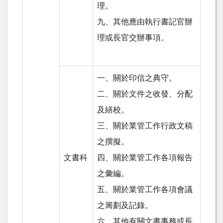
理。
九、其他應由執行書記官辦
理或長官交辦事項。
一、關於印信之典守。
二、關於文件之收發、分配
及繕校。
三、關於業管工作行政文稿
之撰擬。
文書科
四、關於業管工作各項報告
之彙編。
五、關於業管工作各項會議
之籌劃及記錄。
六、其他有關文書事務或長