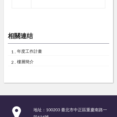
相關連结
年度工作計畫
樓層簡介
:::
地址：100203 臺北市中正區重慶南路一