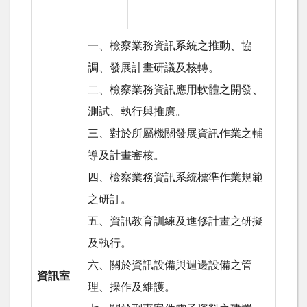
一、檢察業務資訊系統之推動、協
調、發展計畫研議及核轉。
二、檢察業務資訊應用軟體之開發、
測試、執行與推廣。
三、對於所屬機關發展資訊作業之輔
導及計畫審核。
四、檢察業務資訊系統標準作業規範
之研訂。
五、資訊教育訓練及進修計畫之研擬
及執行。
六、關於資訊設備與週邊設備之管
資訊室
理、操作及維護。