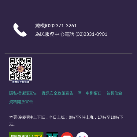
總機(02)2371-3261
為民服務中心電話 (02)2331-0901
隱私權保護宣告
資訊安全政策宣告
單一申辦窗口
首長信箱
資料開放宣告
本署係採彈性上下班，全日上班：8時至9時上班，17時至18時下
班。