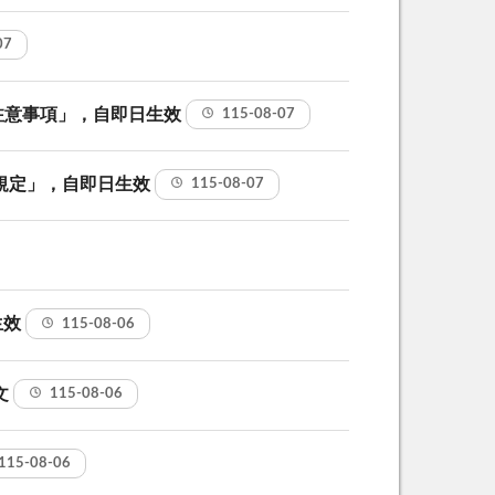
07
注意事項」，自即日生效
115-08-07
規定」，自即日生效
115-08-07
生效
115-08-06
文
115-08-06
115-08-06