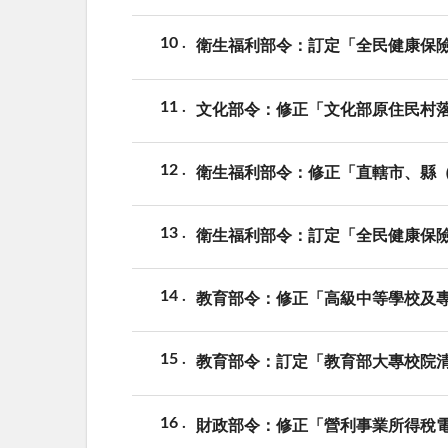
10
衛生福利部令：訂定「全民健康保
11
文化部令：修正「文化部原住民村落
12
衛生福利部令：修正「直轄市、縣（
13
衛生福利部令：訂定「全民健康保
14
教育部令：修正「高級中等學校及
15
教育部令：訂定「教育部大專校院
16
財政部令：修正「營利事業所得稅