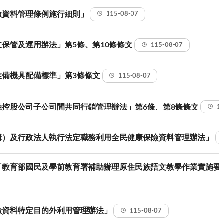
險資料管理條例施行細則」
115-08-07
保管及運用辦法」第5條、第10條條文
115-08-07
裝備機具配備標準」第3條條文
115-08-07
融控股公司子公司間共同行銷管理辦法」第6條、第8條條文
構）及行政法人執行法定職務利用全民健康保險資料管理辦法」
教育部國民及學前教育署補助辦理原住民族語文教學作業實施要點
險資料特定目的外利用管理辦法」
115-08-07