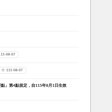
115-08-07
115-08-07
」第4點規定，自115年8月1日生效