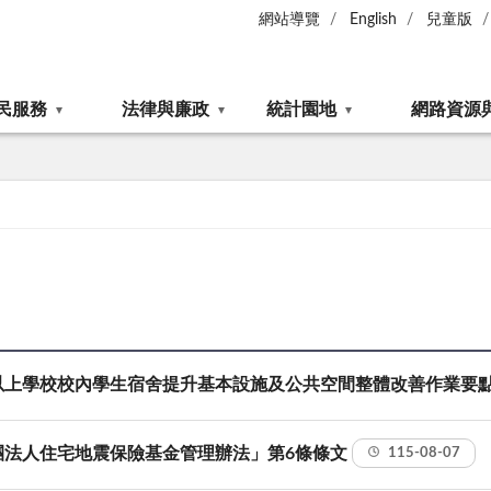
網站導覽
English
兒童版
民服務
法律與廉政
統計園地
網路資源
以上學校校內學生宿舍提升基本設施及公共空間整體改善作業要
團法人住宅地震保險基金管理辦法」第6條條文
115-08-07