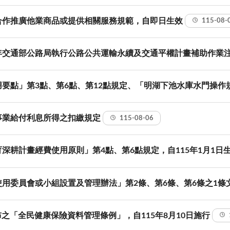
合作推廣他業商品或提供相關服務規範，自即日生效
115-08-
年交通部公路局執行公路公共運輸永續及交通平權計畫補助作業
要點」第3點、第6點、第12點規定、「明湖下池水庫水門操作
事業給付利息所得之扣繳規定
115-08-06
深耕計畫經費使用原則」第4點、第6點規定，自115年1月1日
用委員會或小組設置及管理辦法」第2條、第6條、第6條之1條
公布之「全民健康保險資料管理條例」，自115年8月10日施行