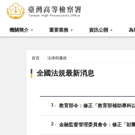
:::
機關簡介
重要業務
資訊公開
為
:::
首頁
法律與廉政
全國法規最新消息
1
教育部令：修正「教育部補助專科
2
金融監督管理委員會令：修正「財