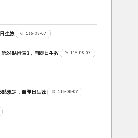
即日生效
115-08-07
第24點附表3，自即日生效
115-08-07
6點規定，自即日生效
115-08-07