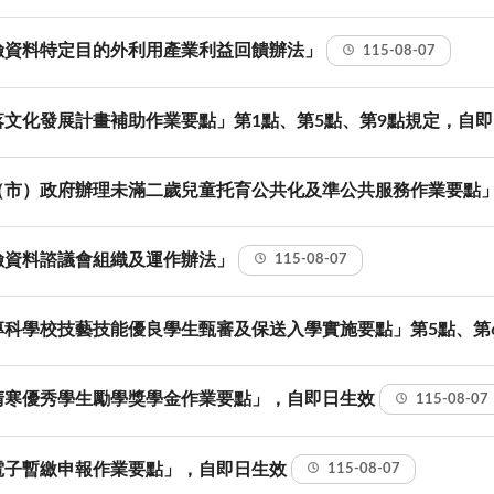
險資料特定目的外利用產業利益回饋辦法」
115-08-07
文化發展計畫補助作業要點」第1點、第5點、第9點規定，自
市）政府辦理未滿二歲兒童托育公共化及準公共服務作業要點」
險資料諮議會組織及運作辦法」
115-08-07
專科學校技藝技能優良學生甄審及保送入學實施要點」第5點、第
清寒優秀學生勵學獎學金作業要點」，自即日生效
115-08-07
電子暫繳申報作業要點」，自即日生效
115-08-07