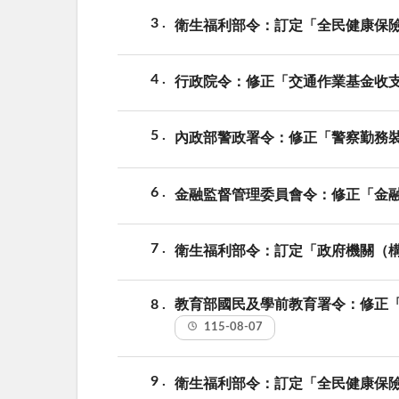
3
衛生福利部令：訂定「全民健康保
4
行政院令：修正「交通作業基金收支
5
內政部警政署令：修正「警察勤務
6
金融監督管理委員會令：修正「金
7
衛生福利部令：訂定「政府機關（
8
教育部國民及學前教育署令：修正「
115-08-07
9
衛生福利部令：訂定「全民健康保