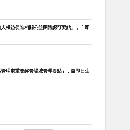
病人權益促進相關公益團體認可要點」，自即
區管理處重要經管場域管理要點」，自即日生