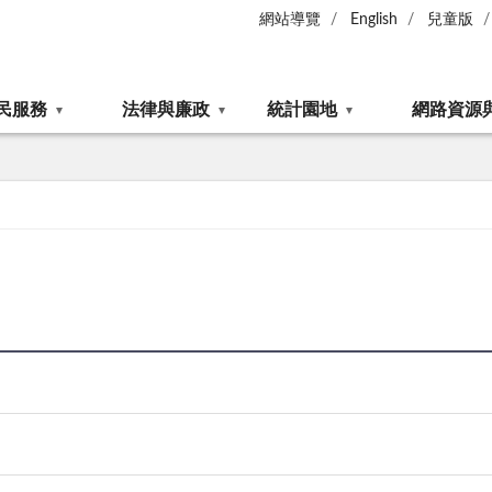
網站導覽
English
兒童版
民服務
法律與廉政
統計園地
網路資源