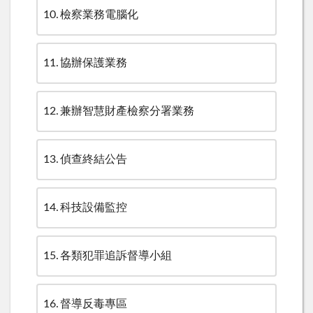
10
檢察業務電腦化
11
協辦保護業務
12
兼辦智慧財產檢察分署業務
13
偵查終結公告
14
科技設備監控
15
各類犯罪追訴督導小組
16
督導反毒專區