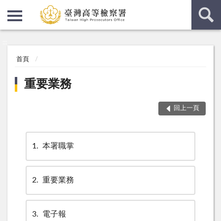
:::
:::
首頁
重要業務
回上一頁
1
本署職掌
2
重要業務
3
電子報