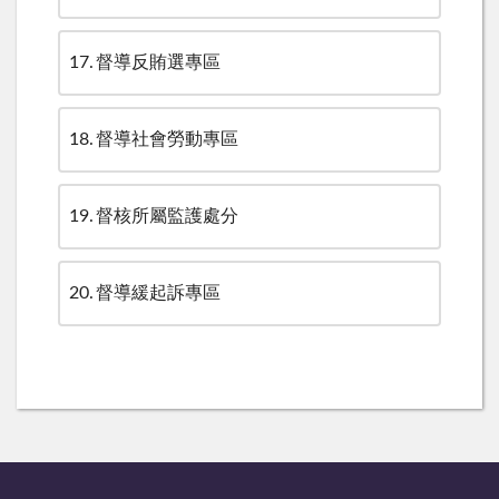
17
督導反賄選專區
18
督導社會勞動專區
19
督核所屬監護處分
20
督導緩起訴專區