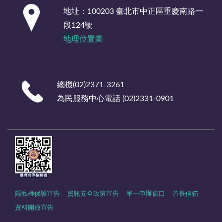
:::
地址：100203 臺北市中正區重慶南路一
段124號
地理位置圖
總機(02)2371-3261
為民服務中心電話 (02)2331-0901
隱私權保護宣告
資訊安全政策宣告
單一申辦窗口
首長信箱
資料開放宣告