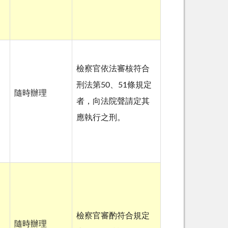
檢察官依法審核符合
刑法第50、51條規定
隨時辦理
者，向法院聲請定其
應執行之刑。
檢察官審酌符合規定
隨時辦理