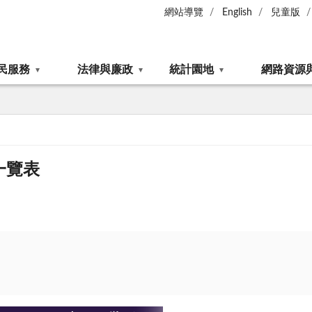
網站導覽
English
兒童版
民服務
法律與廉政
統計園地
網路資源
一覽表