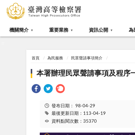
:::
機關簡介
重要業務
資訊公開
為
:::
首頁
為民服務
民眾聲請事項簡介
本署辦理民眾聲請事項及程序
發布日期：
98-04-29
最後更新日期：113-04-19
資料點閱次數：35370