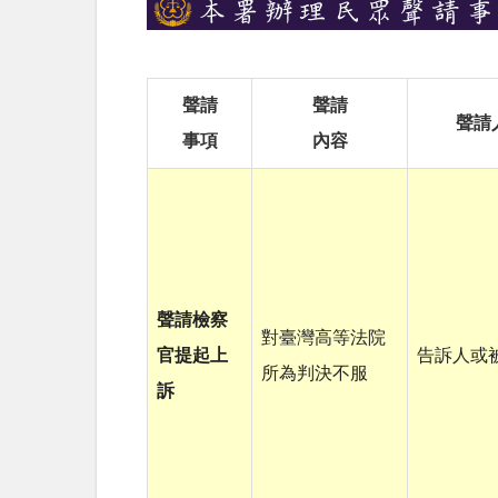
聲請
聲請
聲請
事項
內容
聲請檢察
對臺灣高等法院
官提起上
告訴人或
所為判決不服
訴