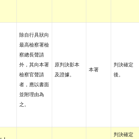
除自行具狀向
最高檢察署檢
察總長聲請
外，其向本署
原判決影本
判決確定
本署
檢察官聲請
及證據。
後。
者，應以書面
並附理由為
之。
判決確定