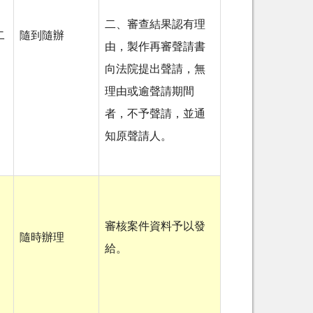
二、審查結果認有理
二
隨到隨辦
由，製作再審聲請書
向法院提出聲請，無
理由或逾聲請期間
者，不予聲請，並通
知原聲請人。
審核案件資料予以發
隨時辦理
給。