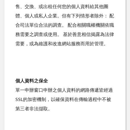
售、交換、或出租任何您的個人資料給其他團
體、個人或私人企業。但有下列情形者除外： 配
合司法單位合法的調查。 配合相關職權機關依職
務需要之調查或使用。 基於善意相信揭露為法律
需要，或為維護和改進網站服務而用於管理。
個人資料之保全
單一申辦窗口申辦之個人資料的網路傳遞皆經過
SSL的加密機制，以確保資料在傳輸過程中不被
第三者非法擷取。