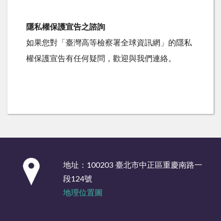
隱私權保護宣告之諮詢
如果您對「臺灣高等檢察署全球資訊網」的隱私
權保護宣告有任何疑問，歡迎與我們連絡。
:::
地址：100203 臺北市中正區重慶南路一
段124號
地理位置圖