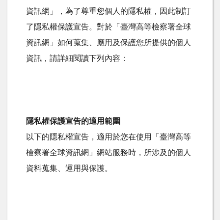
資訊網」，為了尊重您個人的隱私權，因此制訂
了隱私權保護宣告。對於「臺灣高等檢察署全球
資訊網」如何蒐集、應用及保護您所提供的個人
資訊，請詳細閱讀下列內容：
隱私權保護宣告的適用範圍
以下的隱私權宣告，適用於您在使用「臺灣高等
檢察署全球資訊網」網站服務時，所涉及的個人
資料蒐集、運用與保護。