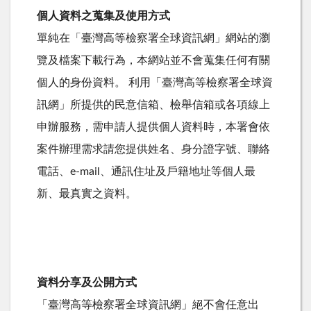
個人資料之蒐集及使用方式
單純在「臺灣高等檢察署全球資訊網」網站的瀏
覽及檔案下載行為，本網站並不會蒐集任何有關
個人的身份資料。 利用「臺灣高等檢察署全球資
訊網」所提供的民意信箱、檢舉信箱或各項線上
申辦服務，需申請人提供個人資料時，本署會依
案件辦理需求請您提供姓名、身分證字號、聯絡
電話、e-mail、通訊住址及戶籍地址等個人最
新、最真實之資料。
資料分享及公開方式
「臺灣高等檢察署全球資訊網」絕不會任意出