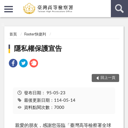
:::
:::
首頁
Footer快捷列
隱私權保護宣告
回上一頁
發布日期：
95-05-23
最後更新日期：114-05-14
資料點閱次數：7000
親愛的朋友，感謝您蒞臨「臺灣高等檢察署全球