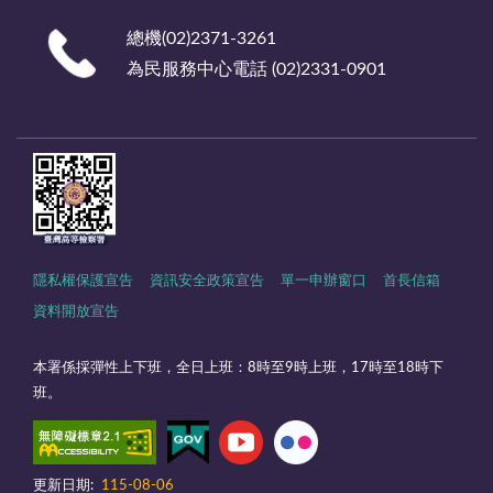
總機(02)2371-3261
為民服務中心電話 (02)2331-0901
隱私權保護宣告
資訊安全政策宣告
單一申辦窗口
首長信箱
資料開放宣告
本署係採彈性上下班，全日上班：8時至9時上班，17時至18時下
班。
更新日期:
115-08-06