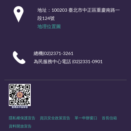
:::
地址：100203 臺北市中正區重慶南路一
段124號
地理位置圖
總機(02)2371-3261
為民服務中心電話 (02)2331-0901
隱私權保護宣告
資訊安全政策宣告
單一申辦窗口
首長信箱
資料開放宣告