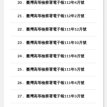
20
臺灣高等檢察署電子報112年4月號
21
臺灣高等檢察署電子報112年2月號
22
臺灣高等檢察署電子報111年12月號
23
臺灣高等檢察署電子報111年10月號
24
臺灣高等檢察署電子報111年8月號
25
臺灣高等檢察署電子報111年5月號
26
臺灣高等檢察署電子報111年4月號
27
臺灣高等檢察署電子報111年3月號