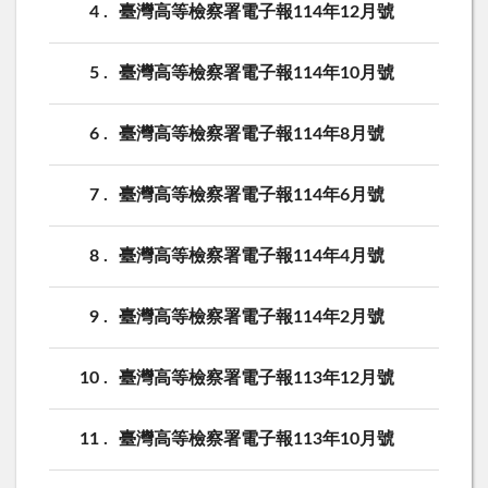
4
臺灣高等檢察署電子報114年12月號
5
臺灣高等檢察署電子報114年10月號
6
臺灣高等檢察署電子報114年8月號
7
臺灣高等檢察署電子報114年6月號
8
臺灣高等檢察署電子報114年4月號
9
臺灣高等檢察署電子報114年2月號
10
臺灣高等檢察署電子報113年12月號
11
臺灣高等檢察署電子報113年10月號