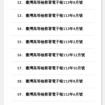
12
臺灣高等檢察署電子報113年8月號
13
臺灣高等檢察署電子報113年6月號
14
臺灣高等檢察署電子報113年4月號
15
臺灣高等檢察署電子報113年2月號
16
臺灣高等檢察署電子報112年12月號
17
臺灣高等檢察署電子報112年10月號
18
臺灣高等檢察署電子報112年8月號
19
臺灣高等檢察署電子報112年6月號