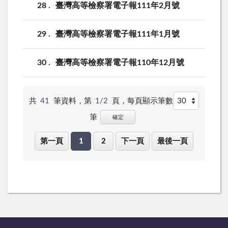
28
臺灣高等檢察署電子報111年2月號
29
臺灣高等檢察署電子報111年1月號
30
臺灣高等檢察署電子報110年12月號
共
41
筆資料，第
1/2
頁，
每頁顯示筆數
筆
確定
第一頁
1
2
下一頁
最後一頁