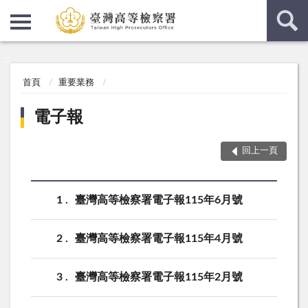
:::
:::
首頁
重要業務
電子報
回上一頁
1
臺灣高等檢察署電子報115年6月號
2
臺灣高等檢察署電子報115年4月號
3
臺灣高等檢察署電子報115年2月號