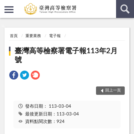
:::
:::
首頁
重要業務
電子報
臺灣高等檢察署電子報113年2月
號
回上一頁
發布日期：
113-03-04
最後更新日期：113-03-04
資料點閱次數：924