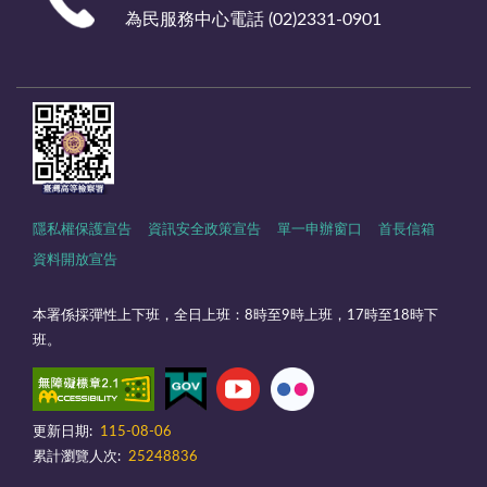
為民服務中心電話 (02)2331-0901
隱私權保護宣告
資訊安全政策宣告
單一申辦窗口
首長信箱
資料開放宣告
本署係採彈性上下班，全日上班：8時至9時上班，17時至18時下
班。
更新日期:
115-08-06
累計瀏覽人次:
25248836