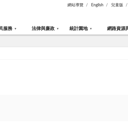
網站導覽
English
兒童版
民服務
法律與廉政
統計園地
網路資源