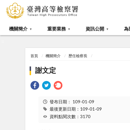
:::
機關簡介
重要業務
資訊公開
為
:::
首頁
機關簡介
歷任檢察長
謝文定
發布日期：
109-01-09
最後更新日期：109-01-09
資料點閱次數：3170