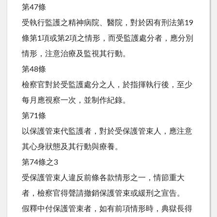
第47條
受執行監護之精神病院、醫院，對於因有刑法第19
條第1項或第2項之情形，而受監護處分者，應分別
情形，注意治療及監視其行動。
第48條
檢察官對於受監護處分之人，於指揮執行後，至少
每月應視察一次，並制作紀錄。
第71條
以保護管束代監護者，對於受保護管束人，應注意
其心身狀態及其行動與療養。
第74條之3
受保護管束人違反前條各款情形之一，情節重大
者，檢察官得聲請撤銷保護管束或緩刑之宣告。
假釋中付保護管束者，如有前項情形時，典獄長得