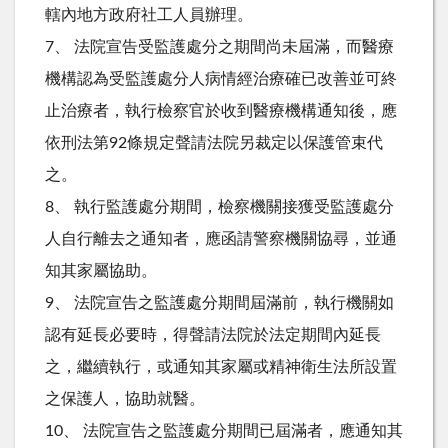
轄內地方政府社工人員辦理。
7、 法院宣告受監護處分之期間尚未屆滿，而醫療
機構認為受監護處分人病情經治療確已改善並可終
止治療者，執行檢察官於收到醫療機構通知後，應
依刑法第92條規定聲請法院另裁定以保護管束代
之。
8、 執行監護處分期間，檢察機關接獲受監護處分
人自行離去之通知者，應函請警察機關協尋，並通
知其家屬協助。
9、 法院宣告之監護處分期間屆滿前，執行機關如
認有延長必要時，得聲請法院於法定期間內延長
之，繼續執行，或通知其家屬或精神衛生法所設置
之保護人，協助就醫。
10、 法院宣告之監護處分期間已屆滿者，應通知其