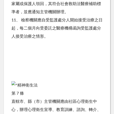
家屬或保護人領回，其符合社會救助法醫療補助標
準者，並應通知主管機關辦理。
11、 檢察機關應自受監護處分人開始接受治療之日
起，每二個月向受委託之醫療機構函詢受監護處分
人接受治療之情形。
精神衛生法
第 7 條
直轄市、縣（市）主管機關應由社區心理衛生中
心，辦理心理衛生宣導、教育訓練、諮詢、轉介、