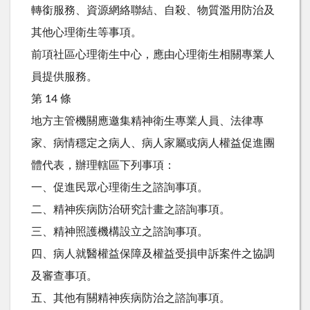
轉銜服務、資源網絡聯結、自殺、物質濫用防治及
其他心理衛生等事項。
前項社區心理衛生中心，應由心理衛生相關專業人
員提供服務。
第 14 條
地方主管機關應邀集精神衛生專業人員、法律專
家、病情穩定之病人、病人家屬或病人權益促進團
體代表，辦理轄區下列事項：
一、促進民眾心理衛生之諮詢事項。
二、精神疾病防治研究計畫之諮詢事項。
三、精神照護機構設立之諮詢事項。
四、病人就醫權益保障及權益受損申訴案件之協調
及審查事項。
五、其他有關精神疾病防治之諮詢事項。