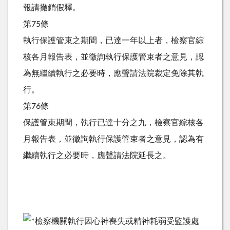
報請撤銷假釋。
第75條
執行保護管束之期間，已達一年以上者，檢察官綜
核各月報告表，並徵詢執行保護管束者之意見，認
為無繼續執行之必要時，應聲請法院裁定免除其執
行。
第76條
保護管束期間，執行已達十分之九，檢察官綜核各
月報告表，並徵詢執行保護管束者之意見，認為有
繼續執行之必要時，應聲請法院延長之。
檢察機關執行因心神喪失或精神耗弱受監護處