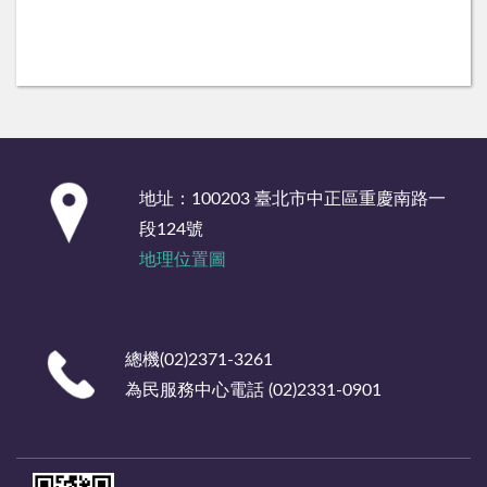
:::
地址：100203 臺北市中正區重慶南路一
段124號
地理位置圖
總機(02)2371-3261
為民服務中心電話 (02)2331-0901