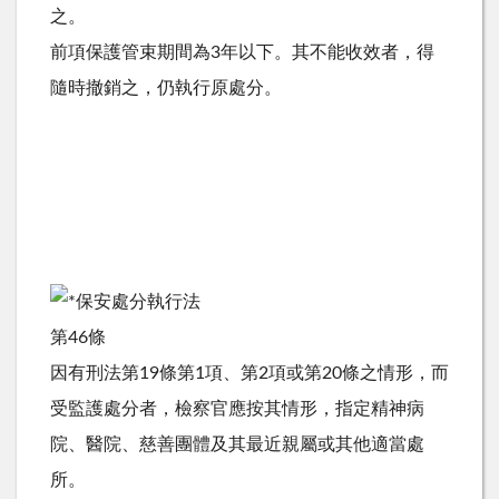
之。
前項保護管束期間為3年以下。其不能收效者，得
隨時撤銷之，仍執行原處分。
保安處分執行法
第46條
因有刑法第19條第1項、第2項或第20條之情形，而
受監護處分者，檢察官應按其情形，指定精神病
院、醫院、慈善團體及其最近親屬或其他適當處
所。