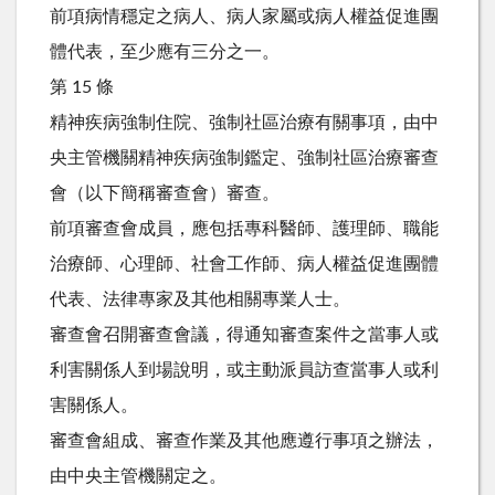
前項病情穩定之病人、病人家屬或病人權益促進團
體代表，至少應有三分之一。
第 15 條
精神疾病強制住院、強制社區治療有關事項，由中
央主管機關精神疾病強制鑑定、強制社區治療審查
會（以下簡稱審查會）審查。
前項審查會成員，應包括專科醫師、護理師、職能
治療師、心理師、社會工作師、病人權益促進團體
代表、法律專家及其他相關專業人士。
審查會召開審查會議，得通知審查案件之當事人或
利害關係人到場說明，或主動派員訪查當事人或利
害關係人。
審查會組成、審查作業及其他應遵行事項之辦法，
由中央主管機關定之。