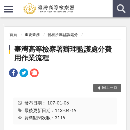
:::
:::
首頁
重要業務
督核所屬監護處分
臺灣高等檢察署辦理監護處分費
用作業流程
回上一頁
發布日期：
107-01-06
最後更新日期：113-04-19
資料點閱次數：3115