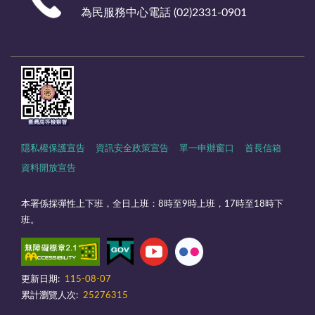
為民服務中心電話 (02)2331-0901
隱私權保護宣告
資訊安全政策宣告
單一申辦窗口
首長信箱
資料開放宣告
本署係採彈性上下班，全日上班：8時至9時上班，17時至18時下
班。
更新日期:
115-08-07
累計瀏覽人次:
25276315