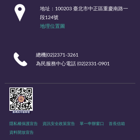
:::
地址：100203 臺北市中正區重慶南路一
段124號
地理位置圖
總機(02)2371-3261
為民服務中心電話 (02)2331-0901
隱私權保護宣告
資訊安全政策宣告
單一申辦窗口
首長信箱
資料開放宣告