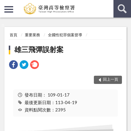
:::
:::
首頁
重要業務
全國性犯罪個案督導
雄三飛彈誤射案
回上一頁
發布日期：
109-01-17
最後更新日期：113-04-19
資料點閱次數：2395