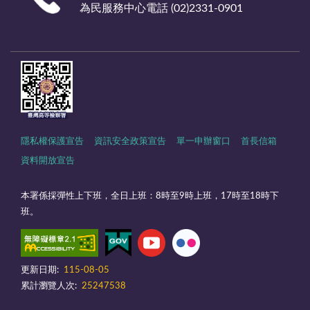
為民服務中心電話 (02)2331-0901
隱私權保護宣告
資訊安全政策宣告
單一申辦窗口
首長信箱
資料開放宣告
本署係採彈性上下班，全日上班：8時至9時上班，17時至18時下
班。
更新日期:
115-08-05
累計瀏覽人次:
25247538