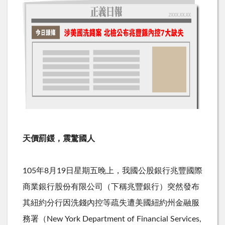
天價罰鍰，震驚國人
105年8月19日星期五晚上，我國公股銀行兆豐國際
商業銀行股份有限公司（下稱兆豐銀行）突然發布
其紐約分行因洗錢內控等疏失遭美國紐約州金融服
務署（New York Department of Financial Services,