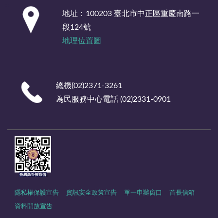
:::
地址：100203 臺北市中正區重慶南路一
段124號
地理位置圖
總機(02)2371-3261
為民服務中心電話 (02)2331-0901
隱私權保護宣告
資訊安全政策宣告
單一申辦窗口
首長信箱
資料開放宣告