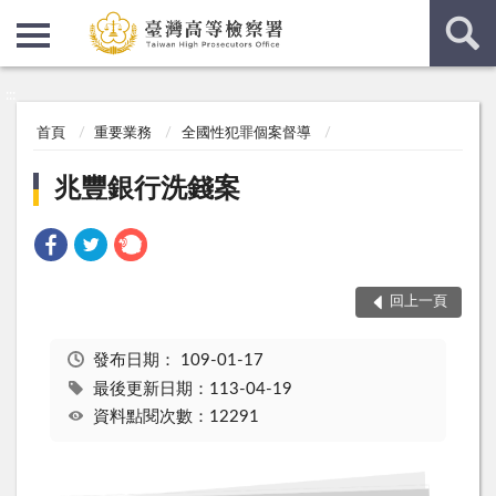
:::
:::
首頁
重要業務
全國性犯罪個案督導
兆豐銀行洗錢案
回上一頁
發布日期：
109-01-17
最後更新日期：113-04-19
資料點閱次數：12291