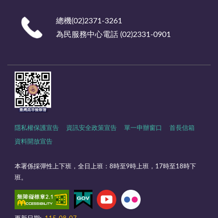
總機(02)2371-3261
為民服務中心電話 (02)2331-0901
隱私權保護宣告
資訊安全政策宣告
單一申辦窗口
首長信箱
資料開放宣告
本署係採彈性上下班，全日上班：8時至9時上班，17時至18時下
班。