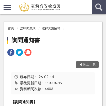
:::
:::
首頁
法律與廉政
法律詞彙解釋
詢問通知書
回上一頁
發布日期：
96-02-14
最後更新日期：113-04-19
資料點閱次數：4403
【詢問通知書】