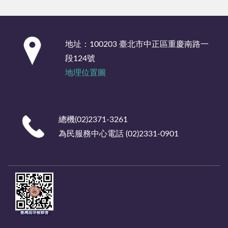
:::
地址：100203 臺北市中正區重慶南路一
段124號
地理位置圖
總機(02)2371-3261
為民服務中心電話 (02)2331-0901