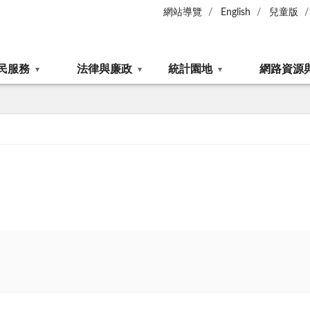
網站導覽
English
兒童版
民服務
法律與廉政
統計園地
網路資源