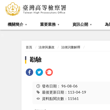
:::
機關簡介
重要業務
資訊公開
為
:::
首頁
法律與廉政
法律詞彙解釋
勘驗
發布日期：
96-08-06
最後更新日期：113-04-19
資料點閱次數：11561