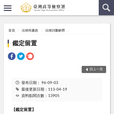
:::
:::
首頁
法律與廉政
法律詞彙解釋
鑑定留置
回上一頁
發布日期：
96-09-03
最後更新日期：113-04-19
資料點閱次數：13905
【鑑定留置】