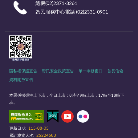
總機(02)2371-3261
為民服務中心電話 (02)2331-0901
隱私權保護宣告
資訊安全政策宣告
單一申辦窗口
首長信箱
資料開放宣告
本署係採彈性上下班，全日上班：8時至9時上班，17時至18時下
班。
更新日期:
115-08-05
累計瀏覽人次:
25224583