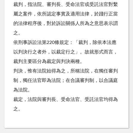
裁判，指法院、審判長、受命法官或受託法官對繫
屬之案件，依所認定事實及適用法律，於踐行正當
的法律程序後，對於訴訟關係人所為之意思表示謂
之。
依刑事訴訟法第220條規定：「裁判，除依本法應
以判決行之者外，以裁定行之」。故就形式而言，
裁判主要區分為裁定與判決兩種。
判決，惟有法院始得為之，所稱法院，在獨任審判
制，獨任法官即為法院；在合議審判制，以合議庭
為法院。
裁定，法院與審判長、受命法官、受託法官均得為
之。