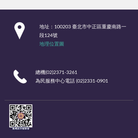
:::
地址：100203 臺北市中正區重慶南路一
段124號
地理位置圖
總機(02)2371-3261
為民服務中心電話 (02)2331-0901