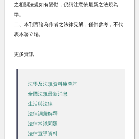
之相關法規如有變動，仍請注意依最新之法規為
準。
二、本刊言論為作者之法律見解，僅供參考，不代
表本署立場。
更多資訊
法學及法規資料庫查詢
全國法規最新消息
生活與法律
法律詞彙解釋
法律常識問題
法律宣導資料