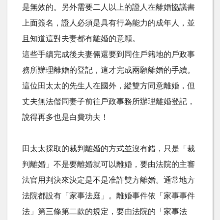
是無效的。另外需要二人以上的證人在離婚協議書
上面簽名，證人必須是具有行為能力的成年人，並
且知道這對夫妻都有離婚的意願。
這些手續完成後夫妻倆還要到同住戶籍地的戶政事
務所辦理離婚的登記，這才完成兩願離婚的手續。
這位田太太的先生人在國外，縱雙方同意離婚，但
丈夫無法偕同妻子前往戶政事務所辦理離婚登記，
說得再多也是白費功夫！
田太太採取的裁判離婚的方式並沒有錯，只是「裁
判離婚」不是要離婚就可以離婚，要由法院的主審
法官用判決來決定是不是准許雙方離婚。通常地方
法院都設有「家事法庭」。離婚事件依「家事事件
法」第三條第二款的規定，要由法院的「家事法