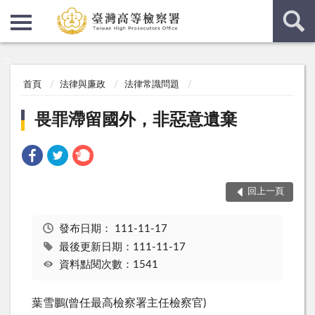
:::
:::
首頁
法律與廉政
法律常識問題
畏罪滯留國外，非惡意遺棄
回上一頁
發布日期：
111-11-17
最後更新日期：111-11-17
資料點閱次數：1541
葉雪鵬(曾任最高檢察署主任檢察官)