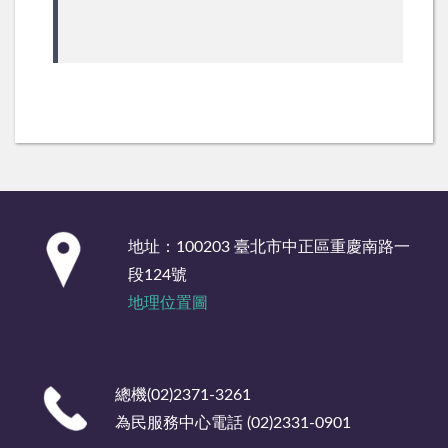
:::
地址：100203 臺北市中正區重慶南路一
段124號
地理位置圖
總機(02)2371-3261
為民服務中心電話 (02)2331-0901