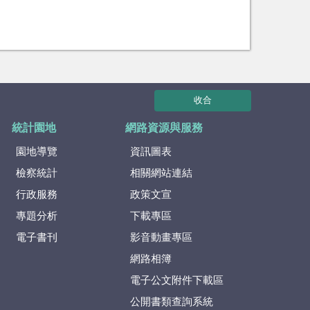
收合
統計園地
網路資源與服務
園地導覽
資訊圖表
檢察統計
相關網站連結
行政服務
政策文宣
專題分析
下載專區
電子書刊
影音動畫專區
網路相簿
電子公文附件下載區
公開書類查詢系統