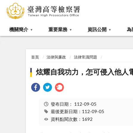
:::
機關簡介
重要業務
資訊公開
為
:::
首頁
法律與廉政
法律常識問題
炫耀自我功力，怎可侵入他人電
發布日期：
112-09-05
最後更新日期：112-09-05
資料點閱次數：1692