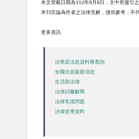
本文登載日期為112年8月8日，文中所援
本刊言論為作者之法律見解，僅供參考，不
更多資訊
法學及法規資料庫查詢
全國法規最新消息
生活與法律
法律詞彙解釋
法律常識問題
法律宣導資料