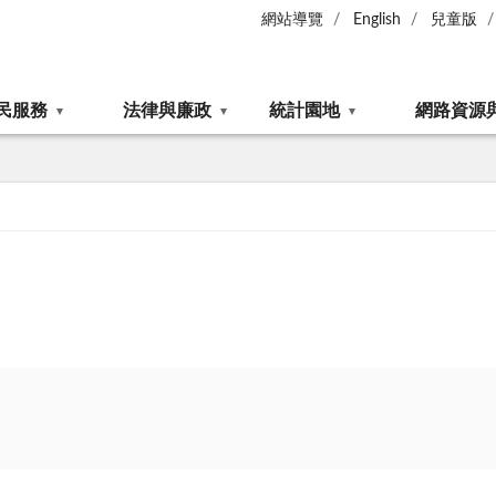
網站導覽
English
兒童版
民服務
法律與廉政
統計園地
網路資源