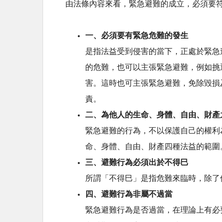
由法條內容來看，緊急避難的成立，必須要符
一、必須要有緊急危難的發生
是指法益受到侵害的當下，正處於緊急
的危難，也可以主張緊急避難，例如挑
害。這時也可主張緊急避難，免除毀損
責。
二、為他人的生命、身體、自由、財產
緊急避難的行為，不以保護自己的權利
命、身體、自由、財產四種法益的範圍
三、避難行為必須出於不得巳
所謂「不得巳」是指危難來臨時，除了
四、避難行為非屬不過當
緊急避難行為是否過當，在理論上有必