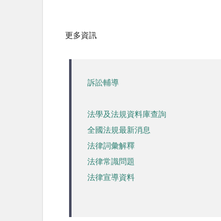
更多資訊
訴訟輔導
法學及法規資料庫查詢
全國法規最新消息
法律詞彙解釋
法律常識問題
法律宣導資料