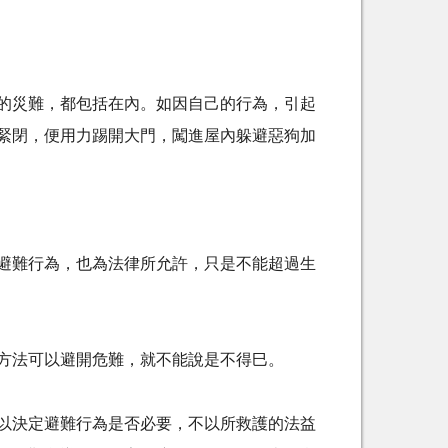
的災難，都包括在內。如因自己的行為，引起
緊閉，便用力踢開大門，闖進屋內躲避惡狗加
避難行為，也為法律所允許，只是不能超過生
方法可以避開危難，就不能說是不得巳。
以決定避難行為是否必要，不以所救護的法益