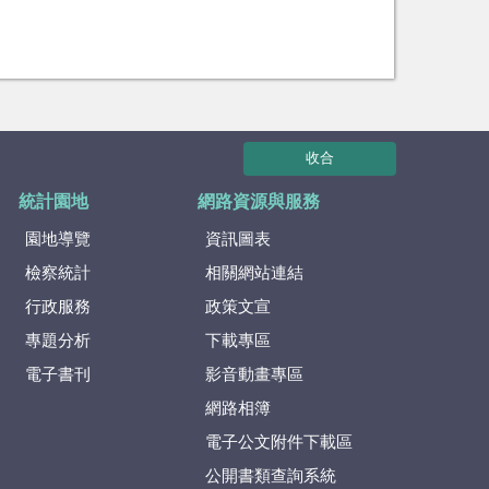
收合
統計園地
網路資源與服務
園地導覽
資訊圖表
檢察統計
相關網站連結
行政服務
政策文宣
專題分析
下載專區
電子書刊
影音動畫專區
網路相簿
電子公文附件下載區
公開書類查詢系統