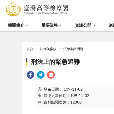
:::
機關簡介
重要業務
資訊公開
為
:::
首頁
法律與廉政
法律常識問題
刑法上的緊急避難
發布日期：
109-11-02
最後更新日期：109-11-02
資料點閱次數：12300