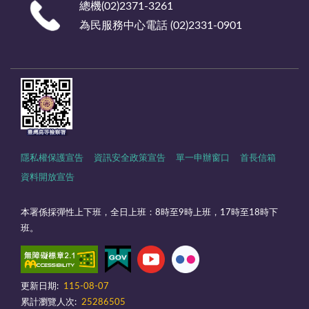
總機(02)2371-3261
為民服務中心電話 (02)2331-0901
隱私權保護宣告
資訊安全政策宣告
單一申辦窗口
首長信箱
資料開放宣告
本署係採彈性上下班，全日上班：8時至9時上班，17時至18時下
班。
更新日期:
115-08-07
累計瀏覽人次:
25286505