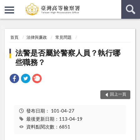
:::
:::
首頁
法律與廉政
常見問題
法警是否屬於警察人員？執行哪
些職務？
回上一頁
發布日期：
101-04-27
最後更新日期：113-04-19
資料點閱次數：6851