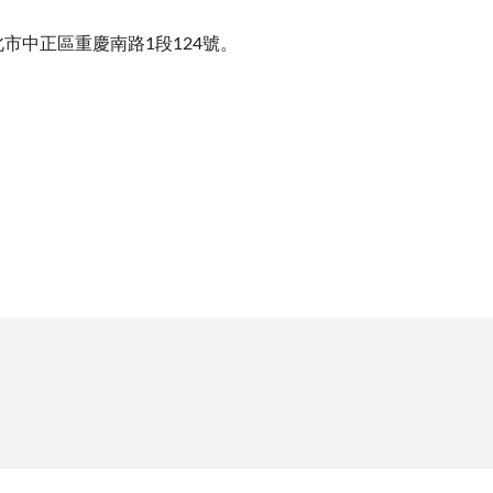
市中正區重慶南路1段124號。