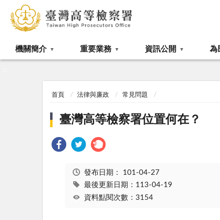
:::
機關簡介
重要業務
資訊公開
為
:::
首頁
法律與廉政
常見問題
臺灣高等檢察署位置何在？
發布日期：
101-04-27
最後更新日期：113-04-19
資料點閱次數：3154