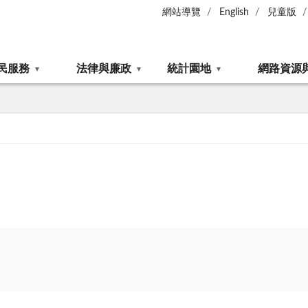
網站導覽
English
兒童版
民服務
法律與廉政
統計園地
網路資源