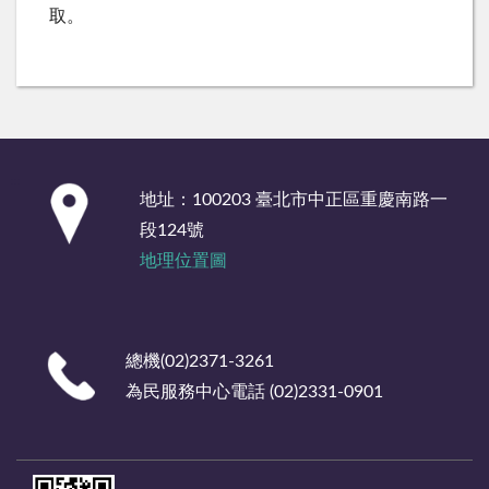
取。
:::
地址：100203 臺北市中正區重慶南路一
段124號
地理位置圖
總機(02)2371-3261
為民服務中心電話 (02)2331-0901