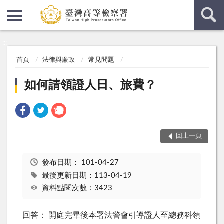
:::
:::
首頁
法律與廉政
常見問題
如何請領證人日、旅費？
回上一頁
發布日期：
101-04-27
最後更新日期：113-04-19
資料點閱次數：3423
回答： 開庭完畢後本署法警會引導證人至總務科領