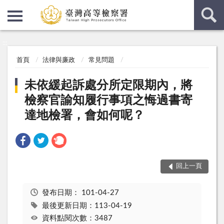
:::
:::
首頁
法律與廉政
常見問題
未依緩起訴處分所定限期內，將
檢察官諭知履行事項之悔過書寄
達地檢署，會如何呢？
回上一頁
發布日期：
101-04-27
最後更新日期：113-04-19
資料點閱次數：3487