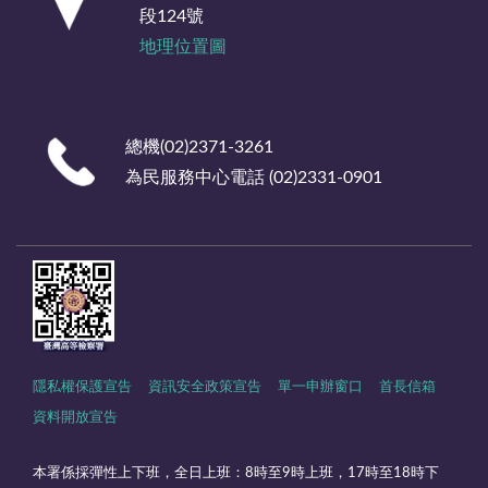
段124號
地理位置圖
總機(02)2371-3261
為民服務中心電話 (02)2331-0901
隱私權保護宣告
資訊安全政策宣告
單一申辦窗口
首長信箱
資料開放宣告
本署係採彈性上下班，全日上班：8時至9時上班，17時至18時下