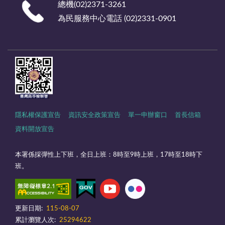
總機(02)2371-3261
為民服務中心電話 (02)2331-0901
隱私權保護宣告
資訊安全政策宣告
單一申辦窗口
首長信箱
資料開放宣告
本署係採彈性上下班，全日上班：8時至9時上班，17時至18時下
班。
更新日期:
115-08-07
累計瀏覽人次:
25294622