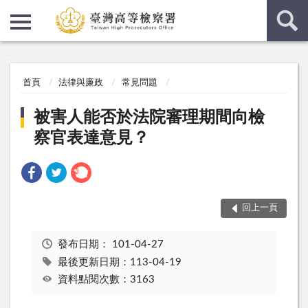
:::
:::
首頁
法律與廉政
常見問題
被害人能否於法院審理期間向檢
察官表達意見？
回上一頁
發布日期：
101-04-27
最後更新日期：113-04-19
資料點閱次數：3163