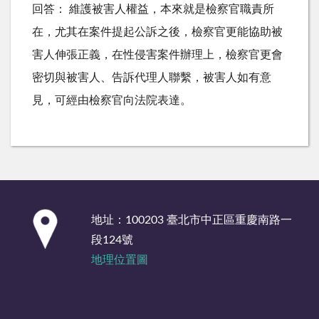
回答： 維護被害人權益，本來就是檢察官職責所
在，尤其在案件提起公訴之後，檢察官更能協助被
害人伸張正義，在性侵害案件辦理上，檢察官更會
密切與被害人、告訴代理人聯繫，被害人如有意
見，可經由檢察官向法院表達。
:::
地址：100203 臺北市中正區重慶南路一
段124號
地理位置圖