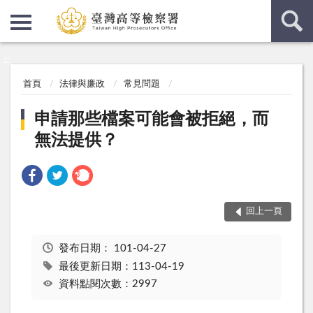
:::
:::
首頁
法律與廉政
常見問題
申請那些檔案可能會被拒絕，而
無法提供？
回上一頁
發布日期：
101-04-27
最後更新日期：113-04-19
資料點閱次數：2997