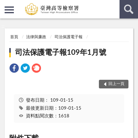
:::
:::
首頁
法律與廉政
司法保護電子報
司法保護電子報109年1月號
回上一頁
發布日期：
109-01-15
最後更新日期：109-01-15
資料點閱次數：1618