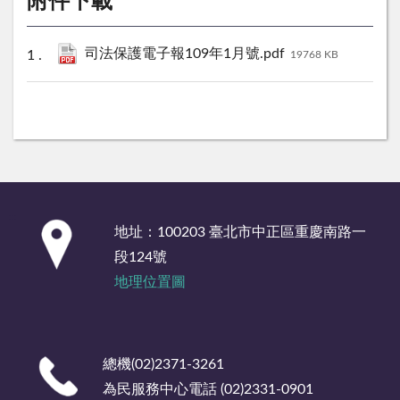
附件下載
司法保護電子報109年1月號.pdf
19768 KB
:::
地址：100203 臺北市中正區重慶南路一
段124號
地理位置圖
總機(02)2371-3261
為民服務中心電話 (02)2331-0901