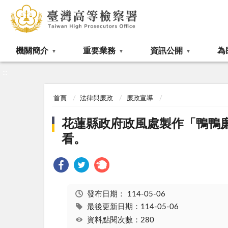
:::
機關簡介
重要業務
資訊公開
為
:::
首頁
法律與廉政
廉政宣導
花蓮縣政府政風處製作「鴨鴨
看。
發布日期：
114-05-06
最後更新日期：114-05-06
資料點閱次數：280