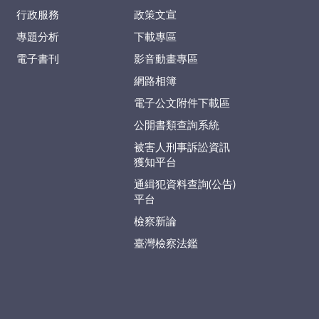
行政服務
政策文宣
專題分析
下載專區
電子書刊
影音動畫專區
網路相簿
電子公文附件下載區
公開書類查詢系統
被害人刑事訴訟資訊
獲知平台
通緝犯資料查詢(公告)
平台
檢察新論
臺灣檢察法鑑