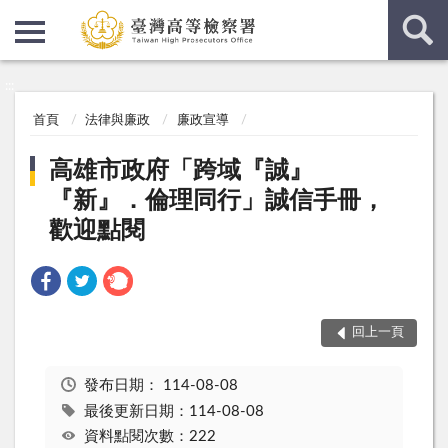
:::
:::
首頁
法律與廉政
廉政宣導
高雄市政府「跨域『誠』
『新』．倫理同行」誠信手冊，
歡迎點閱
回上一頁
發布日期：
114-08-08
最後更新日期：114-08-08
資料點閱次數：222