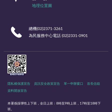
地理位置圖
總機(02)2371-3261
為民服務中心電話 (02)2331-0901
隱私權保護宣告
資訊安全政策宣告
單一申辦窗口
首長信箱
資料開放宣告
本署係採彈性上下班，全日上班：8時至9時上班，17時至18時下
班。