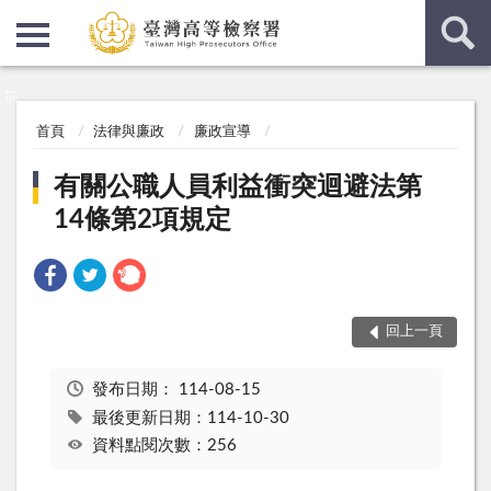
:::
:::
首頁
法律與廉政
廉政宣導
有關公職人員利益衝突迴避法第
14條第2項規定
回上一頁
發布日期：
114-08-15
最後更新日期：114-10-30
資料點閱次數：256