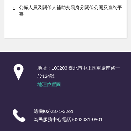
公職人員及關係人補助交易身分關係公開及查詢平
臺
:::
地址：100203 臺北市中正區重慶南路一
段124號
地理位置圖
總機(02)2371-3261
為民服務中心電話 (02)2331-0901