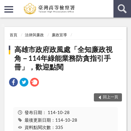
:::
:::
首頁
法律與廉政
廉政宣導
高雄市政府政風處「全知廉政視
角－114年綠能業務防貪指引手
冊」，歡迎點閱
回上一頁
發布日期：
114-10-28
最後更新日期：114-10-28
資料點閱次數：335