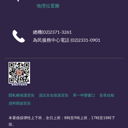
地理位置圖
總機(02)2371-3261
為民服務中心電話 (02)2331-0901
隱私權保護宣告
資訊安全政策宣告
單一申辦窗口
首長信箱
資料開放宣告
本署係採彈性上下班，全日上班：8時至9時上班，17時至18時下
班。